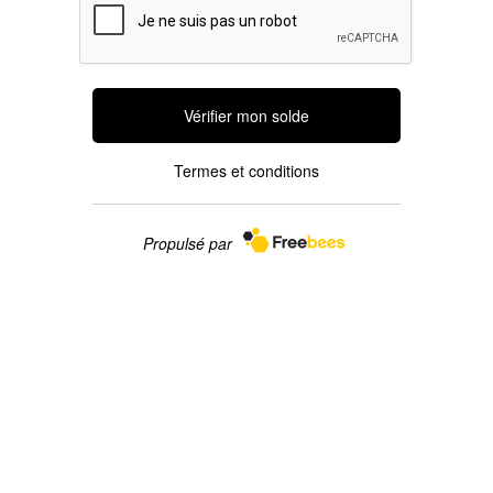
Vérifier mon solde
Termes et conditions
Propulsé par