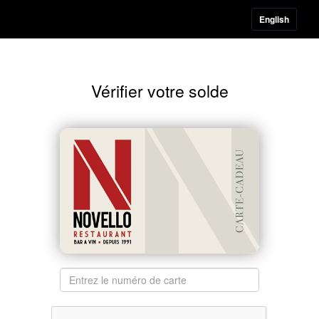
Novello
English
Vérifier votre solde