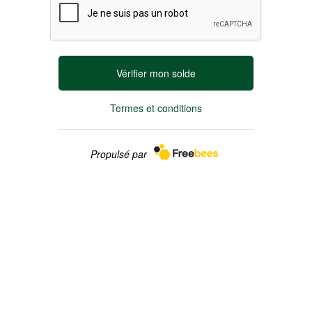
Vérifier mon solde
Termes et conditions
Propulsé par