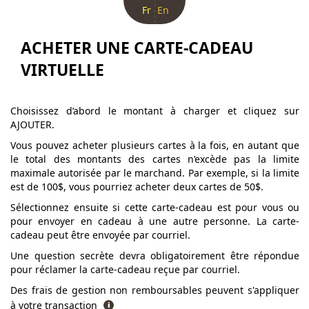
Fr
En
ACHETER UNE CARTE-CADEAU
VIRTUELLE
Choisissez d’abord le montant à charger et cliquez sur
AJOUTER.
Vous pouvez acheter plusieurs cartes à la fois, en autant que
le total des montants des cartes n’excède pas la limite
maximale autorisée par le marchand. Par exemple, si la limite
est de 100$, vous pourriez acheter deux cartes de 50$.
Sélectionnez ensuite si cette carte-cadeau est pour vous ou
pour envoyer en cadeau à une autre personne. La carte-
cadeau peut être envoyée par courriel.
Une question secrète devra obligatoirement être répondue
pour réclamer la carte-cadeau reçue par courriel.
Des frais de gestion non remboursables peuvent s'appliquer
à votre transaction