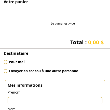
Votre panier
Le panier est vide
Total :
0,00 $
Destinataire
Pour moi
Envoyer en cadeau à une autre personne
Mes informations
Prenom
Nom