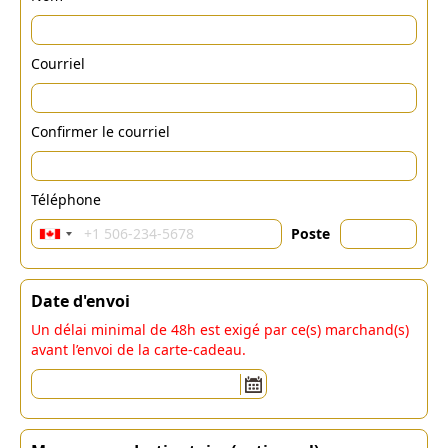
Courriel
Confirmer le courriel
Téléphone
Poste
Date d'envoi
Un délai minimal de 48h est exigé par ce(s) marchand(s)
avant l’envoi de la carte-cadeau.