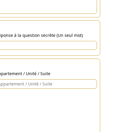
ponse à la question secrète (Un seul mot)
partement / Unité / Suite