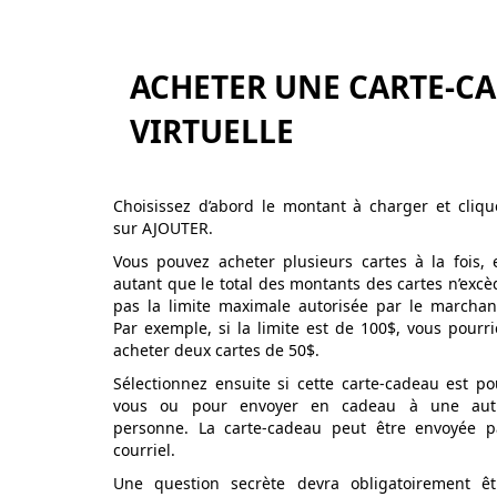
ACHETER UNE CARTE-C
VIRTUELLE
Choisissez d’abord le montant à charger et cliqu
sur AJOUTER.
Vous pouvez acheter plusieurs cartes à la fois, 
autant que le total des montants des cartes n’excè
pas la limite maximale autorisée par le marchan
Par exemple, si la limite est de 100$, vous pourri
acheter deux cartes de 50$.
Sélectionnez ensuite si cette carte-cadeau est po
vous ou pour envoyer en cadeau à une aut
personne. La carte-cadeau peut être envoyée p
courriel.
Une question secrète devra obligatoirement êt