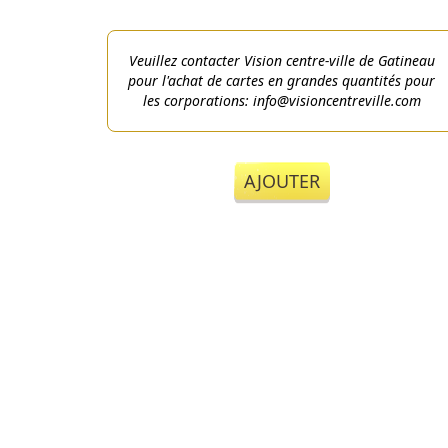
Veuillez contacter Vision centre-ville de Gatineau
pour l'achat de cartes en grandes quantités pour
les corporations: info@visioncentreville.com
AJOUTER