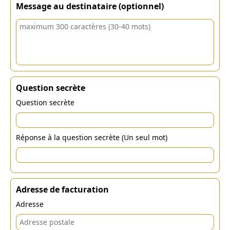
Message au destinataire (optionnel)
Question secrète
Question secrète
Réponse à la question secrète (Un seul mot)
Adresse de facturation
Adresse