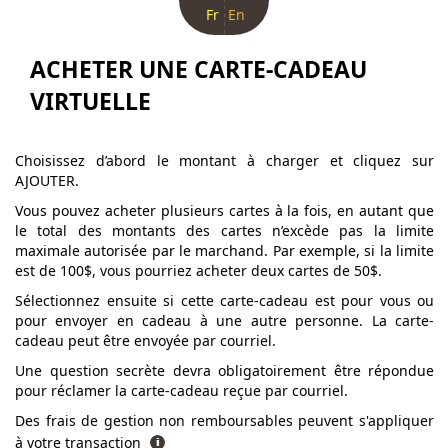
Fr
En
ACHETER UNE CARTE-CADEAU
VIRTUELLE
Choisissez d’abord le montant à charger et cliquez sur
AJOUTER.
Vous pouvez acheter plusieurs cartes à la fois, en autant que
le total des montants des cartes n’excède pas la limite
maximale autorisée par le marchand. Par exemple, si la limite
est de 100$, vous pourriez acheter deux cartes de 50$.
Sélectionnez ensuite si cette carte-cadeau est pour vous ou
pour envoyer en cadeau à une autre personne. La carte-
cadeau peut être envoyée par courriel.
Une question secrète devra obligatoirement être répondue
pour réclamer la carte-cadeau reçue par courriel.
Des frais de gestion non remboursables peuvent s'appliquer
à votre transaction