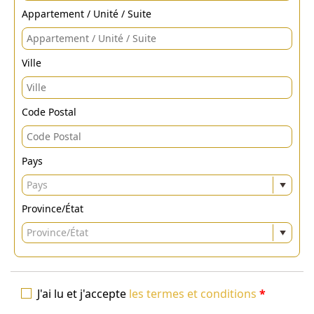
Appartement / Unité / Suite
Ville
Code Postal
Pays
Pays
Province/État
Province/État
J'ai lu et j'accepte
les termes et conditions
*