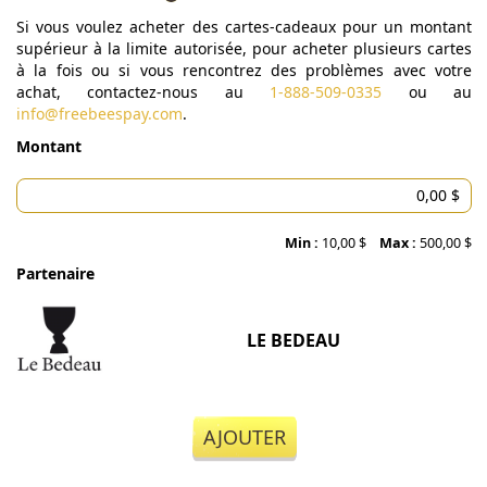
Si vous voulez acheter des cartes-cadeaux pour un montant
supérieur à la limite autorisée, pour acheter plusieurs cartes
à la fois ou si vous rencontrez des problèmes avec votre
achat, contactez-nous au
1-888-509-0335
ou au
info@freebeespay.com
.
Montant
Min :
10,00 $
Max :
500,00 $
Partenaire
LE BEDEAU
AJOUTER