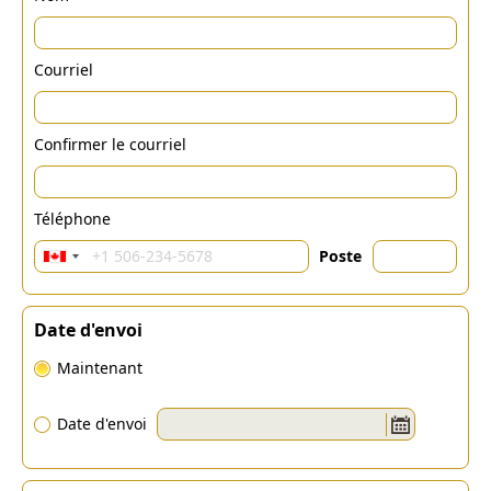
Courriel
Confirmer le courriel
Téléphone
Poste
Date d'envoi
Maintenant
Date d'envoi