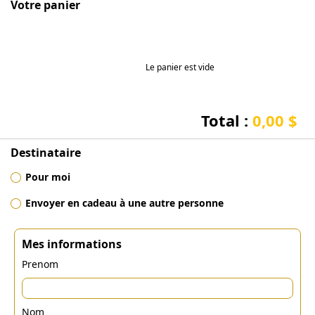
Votre panier
Le panier est vide
Total :
0,00 $
Destinataire
Pour moi
Envoyer en cadeau à une autre personne
Mes informations
Prenom
Nom