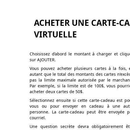
ACHETER UNE CARTE-C
VIRTUELLE
Choisissez d’abord le montant à charger et cliqu
sur AJOUTER.
Vous pouvez acheter plusieurs cartes à la fois, 
autant que le total des montants des cartes n’excè
pas la limite maximale autorisée par le marchan
Par exemple, si la limite est de 100$, vous pourri
acheter deux cartes de 50$.
Sélectionnez ensuite si cette carte-cadeau est po
vous ou pour envoyer en cadeau à une aut
personne. La carte-cadeau peut être envoyée p
courriel.
Une question secrète devra obligatoirement êt