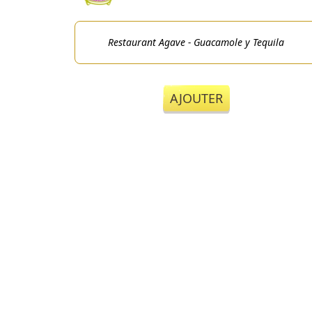
Restaurant Agave - Guacamole y Tequila
AJOUTER