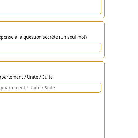
ponse à la question secrète (Un seul mot)
partement / Unité / Suite