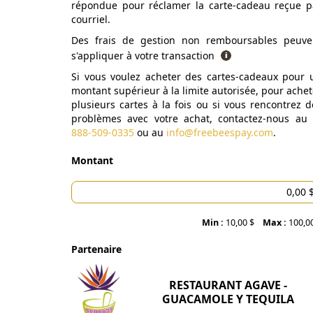
répondue pour réclamer la carte-cadeau reçue p
courriel.
Des frais de gestion non remboursables peuve
s'appliquer à votre transaction
Si vous voulez acheter des cartes-cadeaux pour 
montant supérieur à la limite autorisée, pour achet
plusieurs cartes à la fois ou si vous rencontrez d
problèmes avec votre achat, contactez-nous au
888-509-0335
ou au
info@freebeespay.com
.
Montant
Min :
10,00 $
Max :
100,0
Partenaire
RESTAURANT AGAVE -
GUACAMOLE Y TEQUILA