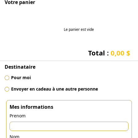
Votre panier
Le panier est vide
Total :
0,00 $
Destinataire
Pour moi
Envoyer en cadeau à une autre personne
Mes informations
Prenom
Nom