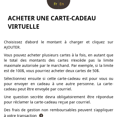
Fr
En
ACHETER UNE CARTE-CADEAU
VIRTUELLE
Choisissez d’abord le montant à charger et cliquez sur
AJOUTER.
Vous pouvez acheter plusieurs cartes à la fois, en autant que
le total des montants des cartes n’excède pas la limite
maximale autorisée par le marchand. Par exemple, si la limite
est de 100$, vous pourriez acheter deux cartes de 50$.
Sélectionnez ensuite si cette carte-cadeau est pour vous ou
pour envoyer en cadeau à une autre personne. La carte-
cadeau peut être envoyée par courriel.
Une question secrète devra obligatoirement être répondue
pour réclamer la carte-cadeau reçue par courriel.
Des frais de gestion non remboursables peuvent s'appliquer
à votre transaction