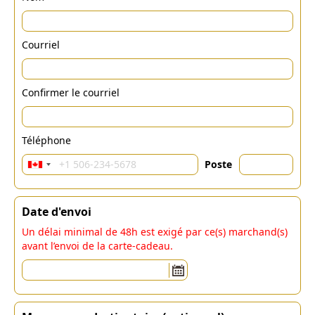
Courriel
Confirmer le courriel
Téléphone
Poste
Date d'envoi
Un délai minimal de 48h est exigé par ce(s) marchand(s)
avant l’envoi de la carte-cadeau.