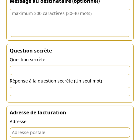
Message au destinataire (optionnel)
Question secrète
Question secrète
Réponse à la question secrète (Un seul mot)
Adresse de facturation
Adresse