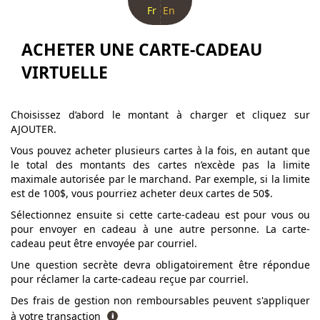
Fr
En
ACHETER UNE CARTE-CADEAU
VIRTUELLE
Choisissez d’abord le montant à charger et cliquez sur
AJOUTER.
Vous pouvez acheter plusieurs cartes à la fois, en autant que
le total des montants des cartes n’excède pas la limite
maximale autorisée par le marchand. Par exemple, si la limite
est de 100$, vous pourriez acheter deux cartes de 50$.
Sélectionnez ensuite si cette carte-cadeau est pour vous ou
pour envoyer en cadeau à une autre personne. La carte-
cadeau peut être envoyée par courriel.
Une question secrète devra obligatoirement être répondue
pour réclamer la carte-cadeau reçue par courriel.
Des frais de gestion non remboursables peuvent s'appliquer
à votre transaction