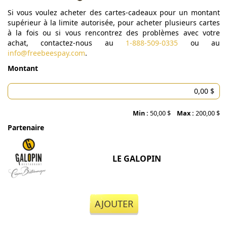
Si vous voulez acheter des cartes-cadeaux pour un montant
supérieur à la limite autorisée, pour acheter plusieurs cartes
à la fois ou si vous rencontrez des problèmes avec votre
achat, contactez-nous au
1-888-509-0335
ou au
info@freebeespay.com
.
Montant
Min :
50,00 $
Max :
200,00 $
Partenaire
LE GALOPIN
AJOUTER