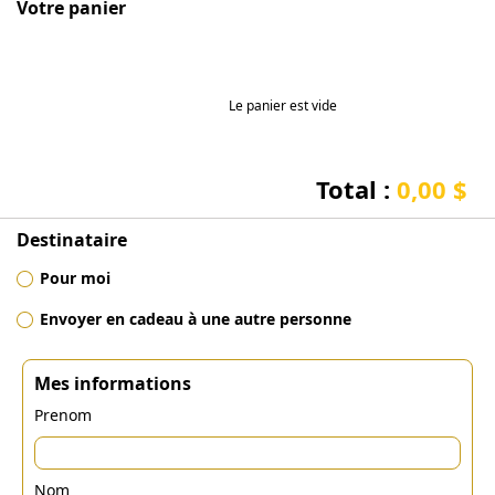
Votre panier
Le panier est vide
Total :
0,00 $
Destinataire
Pour moi
Envoyer en cadeau à une autre personne
Mes informations
Prenom
Nom