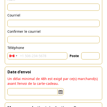
Courriel
Confirmer le courriel
Téléphone
Poste
Date d'envoi
Un délai minimal de 48h est exigé par ce(s) marchand(s)
avant l’envoi de la carte-cadeau.