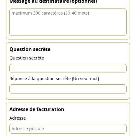
Message au destinataire (optionnel)
Question secrète
Question secrète
Réponse à la question secrète (Un seul mot)
Adresse de facturation
Adresse