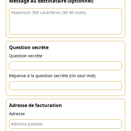
Message au destinataire (optionnel)
Question secrète
Question secrète
Réponse à la question secrète (Un seul mot)
Adresse de facturation
Adresse