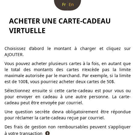
Fr
En
ACHETER UNE CARTE-CADEAU
VIRTUELLE
Choisissez d’abord le montant à charger et cliquez sur
AJOUTER.
Vous pouvez acheter plusieurs cartes à la fois, en autant que
le total des montants des cartes n’excède pas la limite
maximale autorisée par le marchand. Par exemple, si la limite
est de 100$, vous pourriez acheter deux cartes de 50$.
Sélectionnez ensuite si cette carte-cadeau est pour vous ou
pour envoyer en cadeau à une autre personne. La carte-
cadeau peut être envoyée par courriel.
Une question secrète devra obligatoirement être répondue
pour réclamer la carte-cadeau reçue par courriel.
Des frais de gestion non remboursables peuvent s'appliquer
à votre transaction