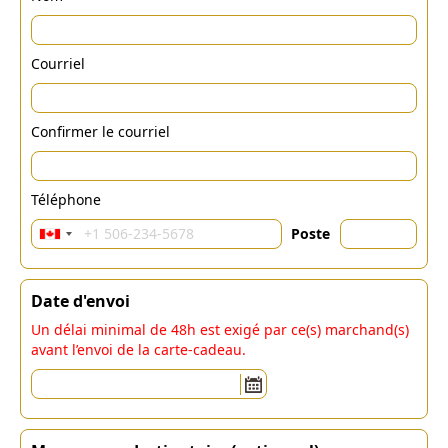
Courriel
Confirmer le courriel
Téléphone
Poste
Date d'envoi
Un délai minimal de 48h est exigé par ce(s) marchand(s)
avant l’envoi de la carte-cadeau.