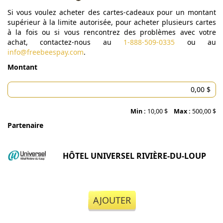
Si vous voulez acheter des cartes-cadeaux pour un montant
supérieur à la limite autorisée, pour acheter plusieurs cartes
à la fois ou si vous rencontrez des problèmes avec votre
achat, contactez-nous au
1-888-509-0335
ou au
info@freebeespay.com
.
Montant
Min :
10,00 $
Max :
500,00 $
Partenaire
HÔTEL UNIVERSEL RIVIÈRE-DU-LOUP
AJOUTER