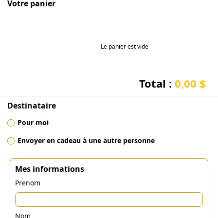
Votre panier
Le panier est vide
Total :
0,00 $
Destinataire
Pour moi
Envoyer en cadeau à une autre personne
Mes informations
Prenom
Nom