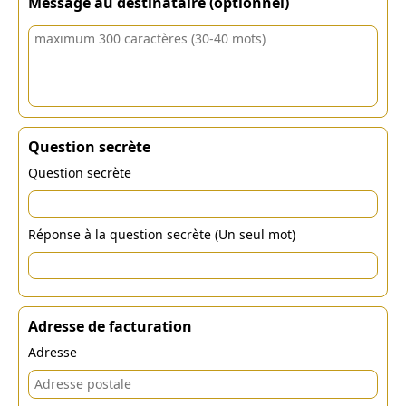
Message au destinataire (optionnel)
Question secrète
Question secrète
Réponse à la question secrète (Un seul mot)
Adresse de facturation
Adresse