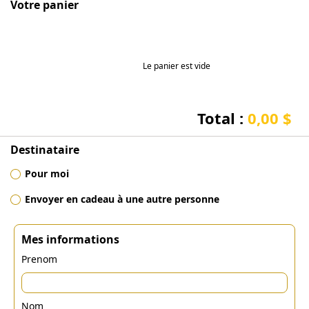
Votre panier
Le panier est vide
Total :
0,00 $
Destinataire
Pour moi
Envoyer en cadeau à une autre personne
Mes informations
Prenom
Nom