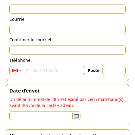
Courriel
Confirmer le courriel
Téléphone
Poste
Date d'envoi
Un délai minimal de 48h est exigé par ce(s) marchand(s)
avant l’envoi de la carte-cadeau.