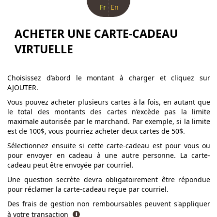
Fr
En
ACHETER UNE CARTE-CADEAU
VIRTUELLE
Choisissez d’abord le montant à charger et cliquez sur
AJOUTER.
Vous pouvez acheter plusieurs cartes à la fois, en autant que
le total des montants des cartes n’excède pas la limite
maximale autorisée par le marchand. Par exemple, si la limite
est de 100$, vous pourriez acheter deux cartes de 50$.
Sélectionnez ensuite si cette carte-cadeau est pour vous ou
pour envoyer en cadeau à une autre personne. La carte-
cadeau peut être envoyée par courriel.
Une question secrète devra obligatoirement être répondue
pour réclamer la carte-cadeau reçue par courriel.
Des frais de gestion non remboursables peuvent s'appliquer
à votre transaction