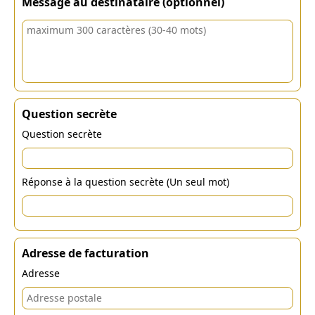
Message au destinataire (optionnel)
Question secrète
Question secrète
Réponse à la question secrète (Un seul mot)
Adresse de facturation
Adresse