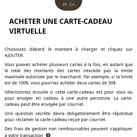
Fr
En
ACHETER UNE CARTE-CADEAU
VIRTUELLE
Choisissez d’abord le montant à charger et cliquez sur
AJOUTER.
Vous pouvez acheter plusieurs cartes à la fois, en autant que
le total des montants des cartes n’excède pas la limite
maximale autorisée par le marchand. Par exemple, si la limite
est de 100$, vous pourriez acheter deux cartes de 50$.
Sélectionnez ensuite si cette carte-cadeau est pour vous ou
pour envoyer en cadeau à une autre personne. La carte-
cadeau peut être envoyée par courriel.
Une question secrète devra obligatoirement être répondue
pour réclamer la carte-cadeau reçue par courriel.
Des frais de gestion non remboursables peuvent s'appliquer
à votre transaction