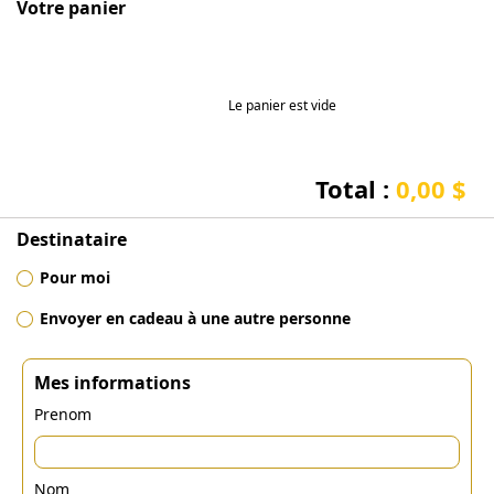
Votre panier
Le panier est vide
Total :
0,00 $
Destinataire
Pour moi
Envoyer en cadeau à une autre personne
Mes informations
Prenom
Nom