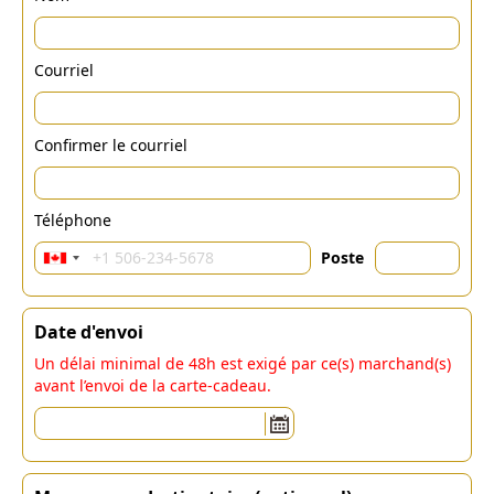
Courriel
Confirmer le courriel
Téléphone
Poste
Date d'envoi
Un délai minimal de 48h est exigé par ce(s) marchand(s)
avant l’envoi de la carte-cadeau.