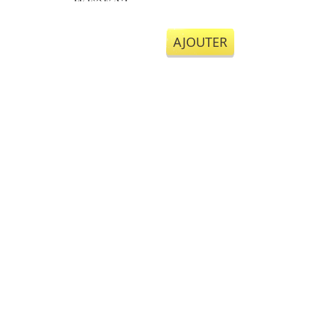
AJOUTER