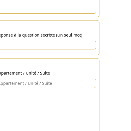
ponse à la question secrète (Un seul mot)
partement / Unité / Suite