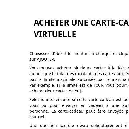
ACHETER UNE CARTE-C
VIRTUELLE
Choisissez d’abord le montant à charger et cliqu
sur AJOUTER.
Vous pouvez acheter plusieurs cartes à la fois, 
autant que le total des montants des cartes n’excè
pas la limite maximale autorisée par le marchan
Par exemple, si la limite est de 100$, vous pourri
acheter deux cartes de 50$.
Sélectionnez ensuite si cette carte-cadeau est po
vous ou pour envoyer en cadeau à une aut
personne. La carte-cadeau peut être envoyée p
courriel.
Une question secrète devra obligatoirement êt