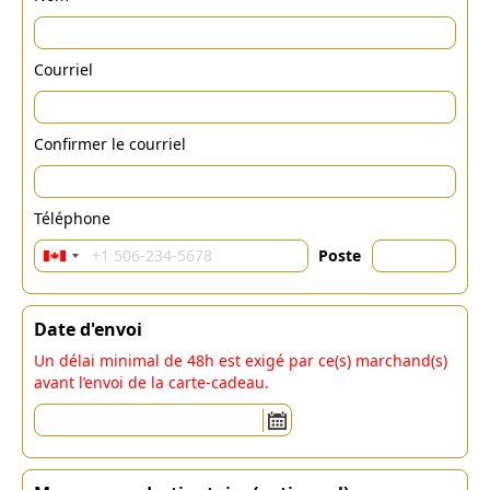
Courriel
Confirmer le courriel
Téléphone
Poste
Date d'envoi
Un délai minimal de 48h est exigé par ce(s) marchand(s)
avant l’envoi de la carte-cadeau.