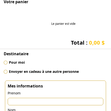
Votre panier
Le panier est vide
Total :
0,00 $
Destinataire
Pour moi
Envoyer en cadeau à une autre personne
Mes informations
Prenom
Nom