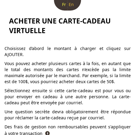
Fr
En
ACHETER UNE CARTE-CADEAU
VIRTUELLE
Choisissez d’abord le montant à charger et cliquez sur
AJOUTER.
Vous pouvez acheter plusieurs cartes à la fois, en autant que
le total des montants des cartes n’excède pas la limite
maximale autorisée par le marchand. Par exemple, si la limite
est de 100$, vous pourriez acheter deux cartes de 50$.
Sélectionnez ensuite si cette carte-cadeau est pour vous ou
pour envoyer en cadeau à une autre personne. La carte-
cadeau peut être envoyée par courriel.
Une question secrète devra obligatoirement être répondue
pour réclamer la carte-cadeau reçue par courriel.
Des frais de gestion non remboursables peuvent s'appliquer
à votre transaction