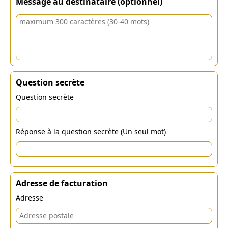
Message au destinataire (optionnel)
Question secrète
Question secrète
Réponse à la question secrète (Un seul mot)
Adresse de facturation
Adresse