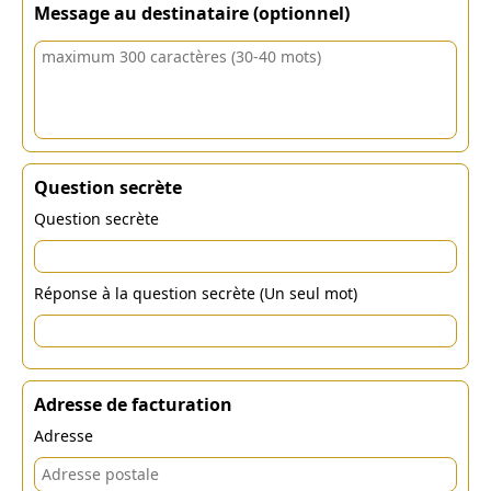
Message au destinataire (optionnel)
Question secrète
Question secrète
Réponse à la question secrète (Un seul mot)
Adresse de facturation
Adresse