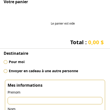
Votre panier
Le panier est vide
Total :
0,00 $
Destinataire
Pour moi
Envoyer en cadeau à une autre personne
Mes informations
Prenom
Nom