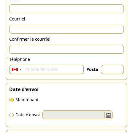
Courriel
Confirmer le courriel
Téléphone
Poste
Date d'envoi
Maintenant
Date d'envoi