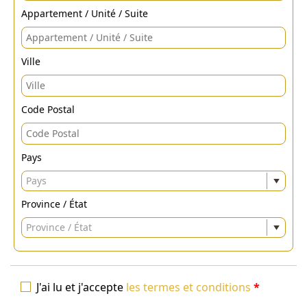
Appartement / Unité / Suite
Ville
Code Postal
Pays
Pays
Province / État
Province / État
J'ai lu et j'accepte
les termes et conditions
*