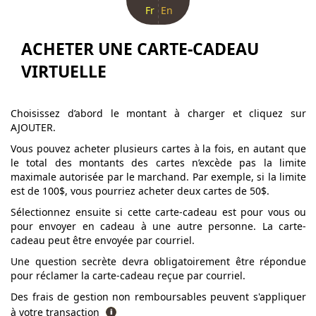
Fr
En
ACHETER UNE CARTE-CADEAU
VIRTUELLE
Choisissez d’abord le montant à charger et cliquez sur
AJOUTER.
Vous pouvez acheter plusieurs cartes à la fois, en autant que
le total des montants des cartes n’excède pas la limite
maximale autorisée par le marchand. Par exemple, si la limite
est de 100$, vous pourriez acheter deux cartes de 50$.
Sélectionnez ensuite si cette carte-cadeau est pour vous ou
pour envoyer en cadeau à une autre personne. La carte-
cadeau peut être envoyée par courriel.
Une question secrète devra obligatoirement être répondue
pour réclamer la carte-cadeau reçue par courriel.
Des frais de gestion non remboursables peuvent s'appliquer
à votre transaction