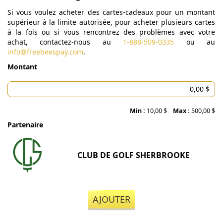
Si vous voulez acheter des cartes-cadeaux pour un montant
supérieur à la limite autorisée, pour acheter plusieurs cartes
à la fois ou si vous rencontrez des problèmes avec votre
achat, contactez-nous au
1-888-509-0335
ou au
info@freebeespay.com
.
Montant
Min :
10,00 $
Max :
500,00 $
Partenaire
CLUB DE GOLF SHERBROOKE
AJOUTER