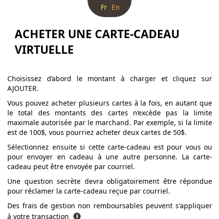
Fr
En
ACHETER UNE CARTE-CADEAU
VIRTUELLE
Choisissez d’abord le montant à charger et cliquez sur
AJOUTER.
Vous pouvez acheter plusieurs cartes à la fois, en autant que
le total des montants des cartes n’excède pas la limite
maximale autorisée par le marchand. Par exemple, si la limite
est de 100$, vous pourriez acheter deux cartes de 50$.
Sélectionnez ensuite si cette carte-cadeau est pour vous ou
pour envoyer en cadeau à une autre personne. La carte-
cadeau peut être envoyée par courriel.
Une question secrète devra obligatoirement être répondue
pour réclamer la carte-cadeau reçue par courriel.
Des frais de gestion non remboursables peuvent s'appliquer
à votre transaction