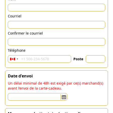
Courriel
Confirmer le courriel
Téléphone
Poste
Date d'envoi
Un délai minimal de 48h est exigé par ce(s) marchand(s)
avant l’envoi de la carte-cadeau.