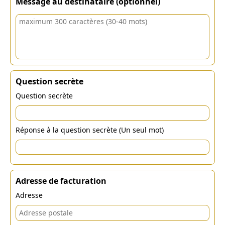
Message au destinataire (optionnel)
Question secrète
Question secrète
Réponse à la question secrète (Un seul mot)
Adresse de facturation
Adresse