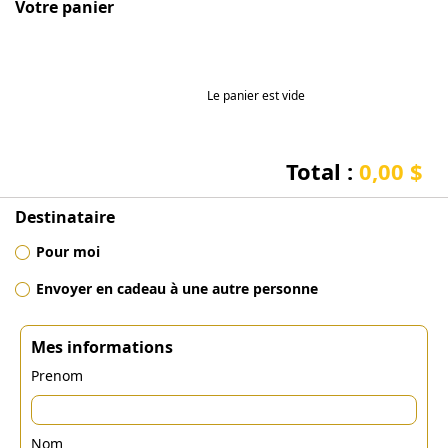
Votre panier
Le panier est vide
Total :
0,00 $
Destinataire
Pour moi
Envoyer en cadeau à une autre personne
Mes informations
Prenom
Nom