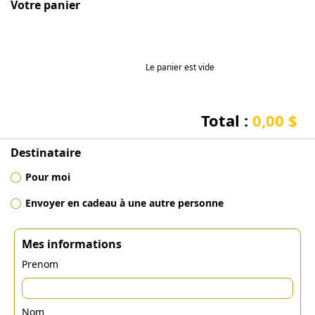
Votre panier
Le panier est vide
Total :
0,00 $
Destinataire
Pour moi
Envoyer en cadeau à une autre personne
Mes informations
Prenom
Nom