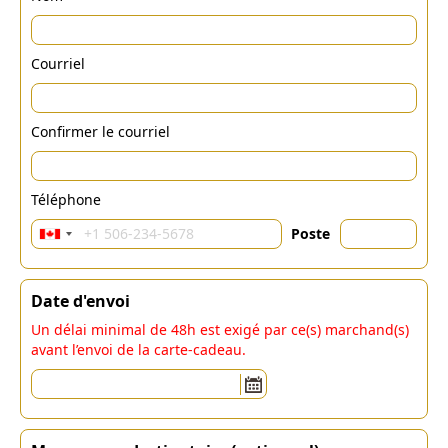
Courriel
Confirmer le courriel
Téléphone
Poste
Date d'envoi
Un délai minimal de 48h est exigé par ce(s) marchand(s)
avant l’envoi de la carte-cadeau.