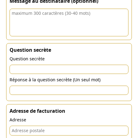
Message au destinataire (optionnel)
Question secrète
Question secrète
Réponse à la question secrète (Un seul mot)
Adresse de facturation
Adresse