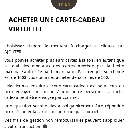
Fr
En
ACHETER UNE CARTE-CADEAU
VIRTUELLE
Choisissez d’abord le montant à charger et cliquez sur
AJOUTER.
Vous pouvez acheter plusieurs cartes à la fois, en autant que
le total des montants des cartes n’excède pas la limite
maximale autorisée par le marchand. Par exemple, si la limite
est de 100$, vous pourriez acheter deux cartes de 50$.
Sélectionnez ensuite si cette carte-cadeau est pour vous ou
pour envoyer en cadeau à une autre personne. La carte-
cadeau peut être envoyée par courriel.
Une question secrète devra obligatoirement être répondue
pour réclamer la carte-cadeau reçue par courriel.
Des frais de gestion non remboursables peuvent s'appliquer
à votre transaction