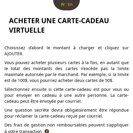
Fr
En
ACHETER UNE CARTE-CADEAU
VIRTUELLE
Choisissez d’abord le montant à charger et cliquez sur
AJOUTER.
Vous pouvez acheter plusieurs cartes à la fois, en autant que
le total des montants des cartes n’excède pas la limite
maximale autorisée par le marchand. Par exemple, si la limite
est de 100$, vous pourriez acheter deux cartes de 50$.
Sélectionnez ensuite si cette carte-cadeau est pour vous ou
pour envoyer en cadeau à une autre personne. La carte-
cadeau peut être envoyée par courriel.
Une question secrète devra obligatoirement être répondue
pour réclamer la carte-cadeau reçue par courriel.
Des frais de gestion non remboursables peuvent s'appliquer
à votre transaction