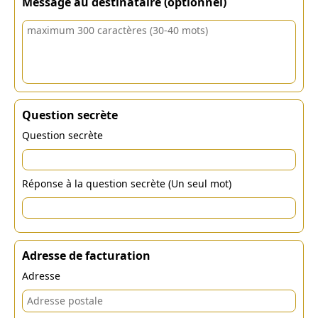
Message au destinataire (optionnel)
Question secrète
Question secrète
Réponse à la question secrète (Un seul mot)
Adresse de facturation
Adresse