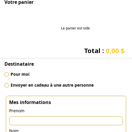
Votre panier
Le panier est vide
Total :
0,00 $
Destinataire
Pour moi
Envoyer en cadeau à une autre personne
Mes informations
Prenom
Nom