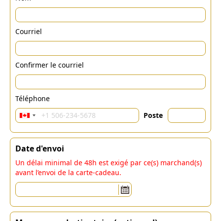
Courriel
Confirmer le courriel
Téléphone
Poste
Date d'envoi
Un délai minimal de 48h est exigé par ce(s) marchand(s)
avant l’envoi de la carte-cadeau.