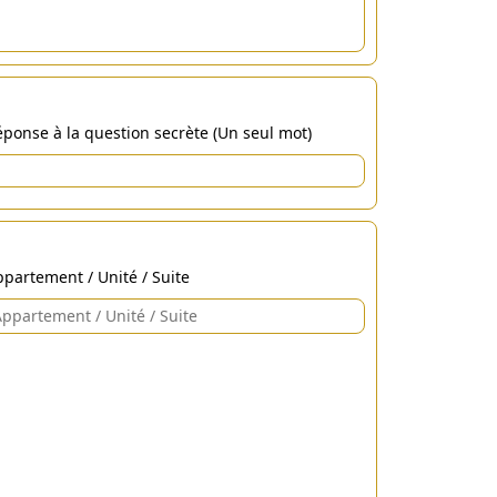
ponse à la question secrète (Un seul mot)
partement / Unité / Suite