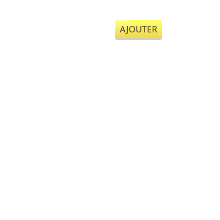
AJOUTER