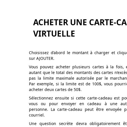
ACHETER UNE CARTE-C
VIRTUELLE
Choisissez d’abord le montant à charger et cliqu
sur AJOUTER.
Vous pouvez acheter plusieurs cartes à la fois, 
autant que le total des montants des cartes n’excè
pas la limite maximale autorisée par le marchan
Par exemple, si la limite est de 100$, vous pourri
acheter deux cartes de 50$.
Sélectionnez ensuite si cette carte-cadeau est po
vous ou pour envoyer en cadeau à une aut
personne. La carte-cadeau peut être envoyée p
courriel.
Une question secrète devra obligatoirement êt