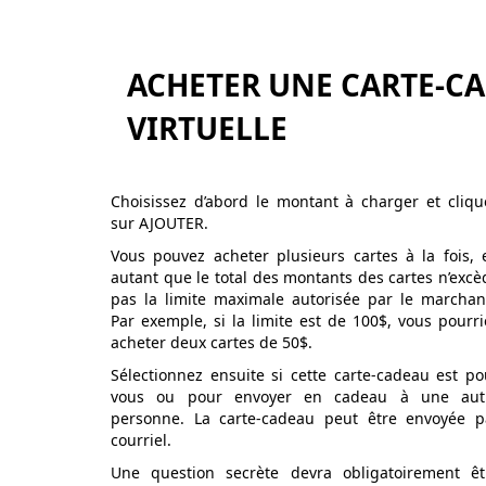
ACHETER UNE CARTE-C
VIRTUELLE
Choisissez d’abord le montant à charger et cliqu
sur AJOUTER.
Vous pouvez acheter plusieurs cartes à la fois, 
autant que le total des montants des cartes n’excè
pas la limite maximale autorisée par le marchan
Par exemple, si la limite est de 100$, vous pourri
acheter deux cartes de 50$.
Sélectionnez ensuite si cette carte-cadeau est po
vous ou pour envoyer en cadeau à une aut
personne. La carte-cadeau peut être envoyée p
courriel.
Une question secrète devra obligatoirement êt