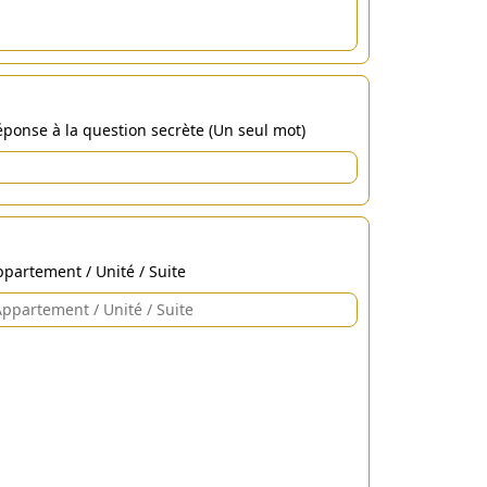
ponse à la question secrète (Un seul mot)
partement / Unité / Suite