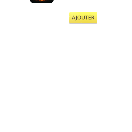
AJOUTER