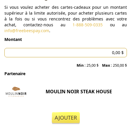
Si vous voulez acheter des cartes-cadeaux pour un montant
supérieur à la limite autorisée, pour acheter plusieurs cartes
à la fois ou si vous rencontrez des problèmes avec votre
achat, contactez-nous au
1-888-509-0335
ou au
info@freebeespay.com
.
Montant
Min :
25,00 $
Max :
250,00 $
Partenaire
MOULIN NOIR STEAK HOUSE
AJOUTER