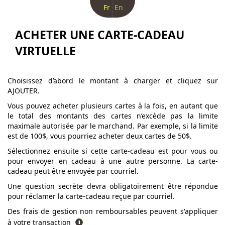
Fr
En
ACHETER UNE CARTE-CADEAU
VIRTUELLE
Choisissez d’abord le montant à charger et cliquez sur
AJOUTER.
Vous pouvez acheter plusieurs cartes à la fois, en autant que
le total des montants des cartes n’excède pas la limite
maximale autorisée par le marchand. Par exemple, si la limite
est de 100$, vous pourriez acheter deux cartes de 50$.
Sélectionnez ensuite si cette carte-cadeau est pour vous ou
pour envoyer en cadeau à une autre personne. La carte-
cadeau peut être envoyée par courriel.
Une question secrète devra obligatoirement être répondue
pour réclamer la carte-cadeau reçue par courriel.
Des frais de gestion non remboursables peuvent s'appliquer
à votre transaction