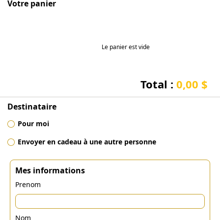
Votre panier
Le panier est vide
Total :
0,00 $
Destinataire
Pour moi
Envoyer en cadeau à une autre personne
Mes informations
Prenom
Nom