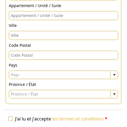
Appartement / Unité / Suite
Ville
Code Postal
Pays
Pays
Province / État
Province / État
J'ai lu et j'accepte
les termes et conditions
*