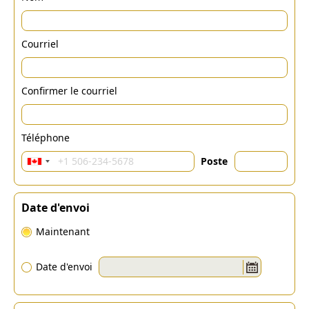
Courriel
Confirmer le courriel
Téléphone
Poste
Date d'envoi
Maintenant
Date d'envoi