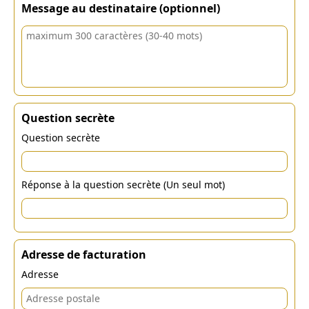
Message au destinataire (optionnel)
Question secrète
Question secrète
Réponse à la question secrète (Un seul mot)
Adresse de facturation
Adresse