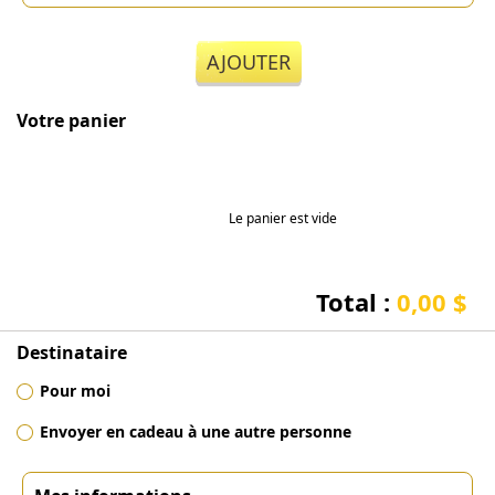
AJOUTER
Votre panier
Le panier est vide
Total :
0,00 $
Destinataire
Pour moi
Envoyer en cadeau à une autre personne