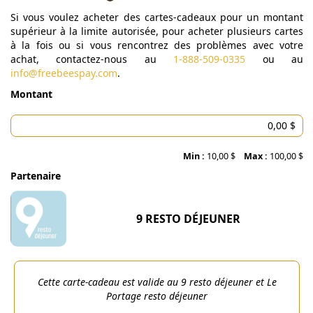
Si vous voulez acheter des cartes-cadeaux pour un montant
supérieur à la limite autorisée, pour acheter plusieurs cartes
à la fois ou si vous rencontrez des problèmes avec votre
achat, contactez-nous au
1-888-509-0335
ou au
info@freebeespay.com
.
Montant
Min :
10,00 $
Max :
100,00 $
Partenaire
9 RESTO DÉJEUNER
Cette carte-cadeau est valide au 9 resto déjeuner et Le
Portage resto déjeuner