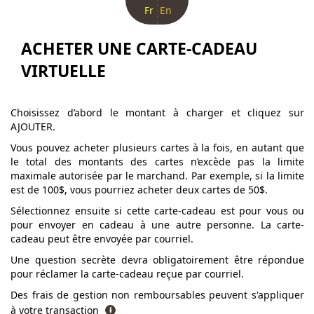
Fr
En
ACHETER UNE CARTE-CADEAU
VIRTUELLE
Choisissez d’abord le montant à charger et cliquez sur
AJOUTER.
Vous pouvez acheter plusieurs cartes à la fois, en autant que
le total des montants des cartes n’excède pas la limite
maximale autorisée par le marchand. Par exemple, si la limite
est de 100$, vous pourriez acheter deux cartes de 50$.
Sélectionnez ensuite si cette carte-cadeau est pour vous ou
pour envoyer en cadeau à une autre personne. La carte-
cadeau peut être envoyée par courriel.
Une question secrète devra obligatoirement être répondue
pour réclamer la carte-cadeau reçue par courriel.
Des frais de gestion non remboursables peuvent s'appliquer
à votre transaction