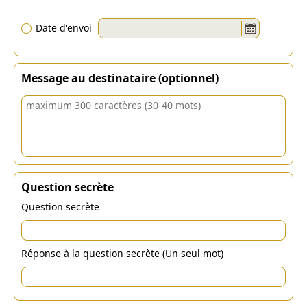
Date d'envoi
Message au destinataire (optionnel)
Question secrète
Question secrète
Réponse à la question secrète (Un seul mot)