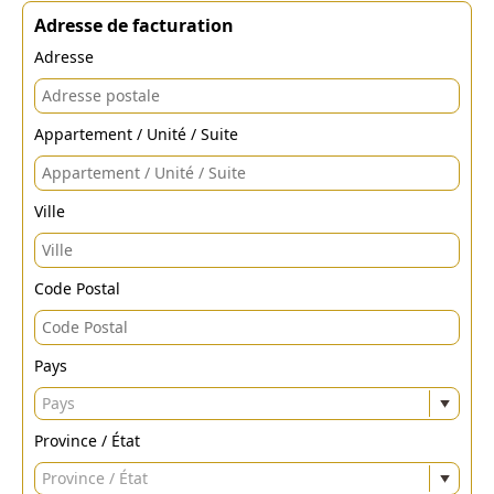
Adresse de facturation
Adresse
Appartement / Unité / Suite
Ville
Code Postal
Pays
Pays
Province / État
Province / État