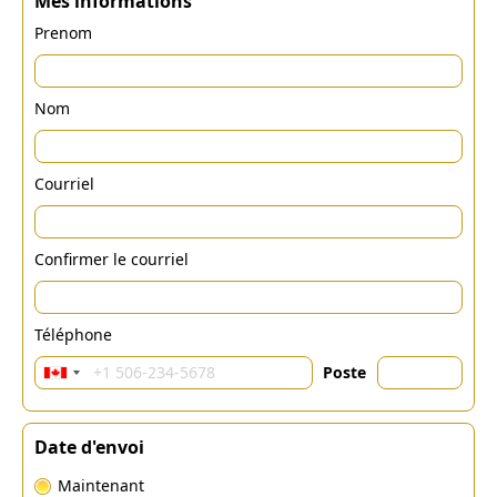
Mes informations
Prenom
Nom
Courriel
Confirmer le courriel
Téléphone
Poste
Date d'envoi
Maintenant