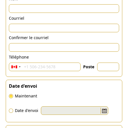
Courriel
Confirmer le courriel
Téléphone
Poste
Date d'envoi
Maintenant
Date d'envoi