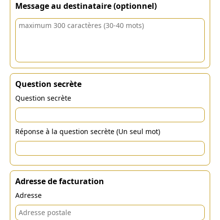
Message au destinataire (optionnel)
Question secrète
Question secrète
Réponse à la question secrète (Un seul mot)
Adresse de facturation
Adresse