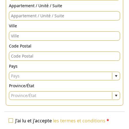
Appartement / Unité / Suite
Ville
Code Postal
Pays
Pays
Province/État
Province/État
J'ai lu et j'accepte
les termes et conditions
*