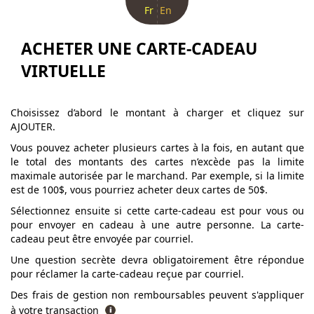
Fr
En
ACHETER UNE CARTE-CADEAU
VIRTUELLE
Choisissez d’abord le montant à charger et cliquez sur
AJOUTER.
Vous pouvez acheter plusieurs cartes à la fois, en autant que
le total des montants des cartes n’excède pas la limite
maximale autorisée par le marchand. Par exemple, si la limite
est de 100$, vous pourriez acheter deux cartes de 50$.
Sélectionnez ensuite si cette carte-cadeau est pour vous ou
pour envoyer en cadeau à une autre personne. La carte-
cadeau peut être envoyée par courriel.
Une question secrète devra obligatoirement être répondue
pour réclamer la carte-cadeau reçue par courriel.
Des frais de gestion non remboursables peuvent s'appliquer
à votre transaction