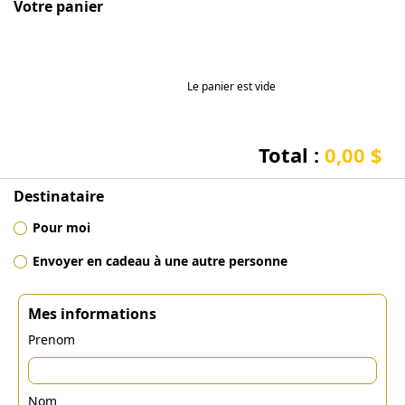
Votre panier
Le panier est vide
Total :
0,00 $
Destinataire
Pour moi
Envoyer en cadeau à une autre personne
Mes informations
Prenom
Nom