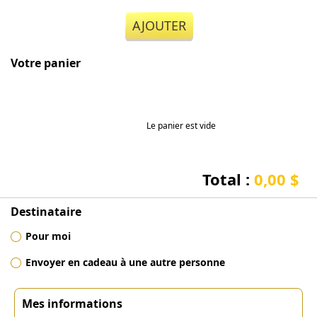
AJOUTER
Votre panier
Le panier est vide
Total :
0,00 $
Destinataire
Pour moi
Envoyer en cadeau à une autre personne
Mes informations