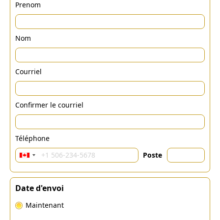
Prenom
Nom
Courriel
Confirmer le courriel
Téléphone
Poste
Date d'envoi
Maintenant