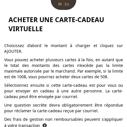
Fr
En
ACHETER UNE CARTE-CADEAU
VIRTUELLE
Choisissez d’abord le montant à charger et cliquez sur
AJOUTER.
Vous pouvez acheter plusieurs cartes à la fois, en autant que
le total des montants des cartes n’excède pas la limite
maximale autorisée par le marchand. Par exemple, si la limite
est de 100$, vous pourriez acheter deux cartes de 50$.
Sélectionnez ensuite si cette carte-cadeau est pour vous ou
pour envoyer en cadeau à une autre personne. La carte-
cadeau peut être envoyée par courriel.
Une question secrète devra obligatoirement être répondue
pour réclamer la carte-cadeau reçue par courriel.
Des frais de gestion non remboursables peuvent s'appliquer
à votre transaction