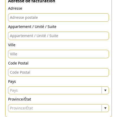
Adresse de facturation
Adresse
Appartement / Unité / Suite
Ville
Code Postal
Pays
Pays
Province/État
Province/État