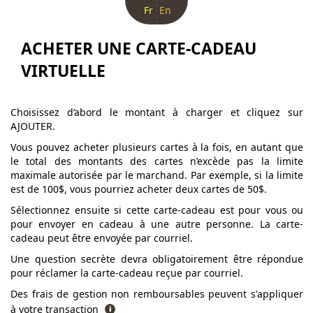
Fr
En
ACHETER UNE CARTE-CADEAU
VIRTUELLE
Choisissez d’abord le montant à charger et cliquez sur
AJOUTER.
Vous pouvez acheter plusieurs cartes à la fois, en autant que
le total des montants des cartes n’excède pas la limite
maximale autorisée par le marchand. Par exemple, si la limite
est de 100$, vous pourriez acheter deux cartes de 50$.
Sélectionnez ensuite si cette carte-cadeau est pour vous ou
pour envoyer en cadeau à une autre personne. La carte-
cadeau peut être envoyée par courriel.
Une question secrète devra obligatoirement être répondue
pour réclamer la carte-cadeau reçue par courriel.
Des frais de gestion non remboursables peuvent s'appliquer
à votre transaction