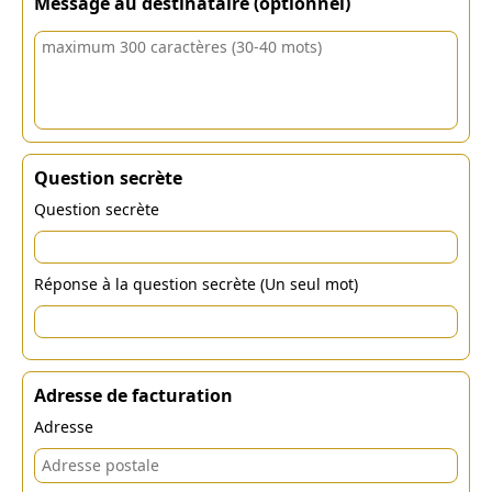
Message au destinataire (optionnel)
Question secrète
Question secrète
Réponse à la question secrète (Un seul mot)
Adresse de facturation
Adresse