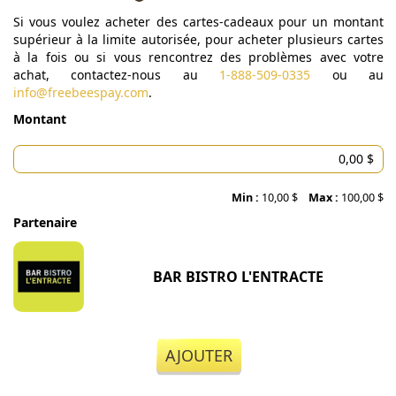
Si vous voulez acheter des cartes-cadeaux pour un montant
supérieur à la limite autorisée, pour acheter plusieurs cartes
à la fois ou si vous rencontrez des problèmes avec votre
achat, contactez-nous au
1-888-509-0335
ou au
info@freebeespay.com
.
Montant
Min :
10,00 $
Max :
100,00 $
Partenaire
BAR BISTRO L'ENTRACTE
AJOUTER