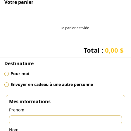
Votre panier
Le panier est vide
Total :
0,00 $
Destinataire
Pour moi
Envoyer en cadeau à une autre personne
Mes informations
Prenom
Nom