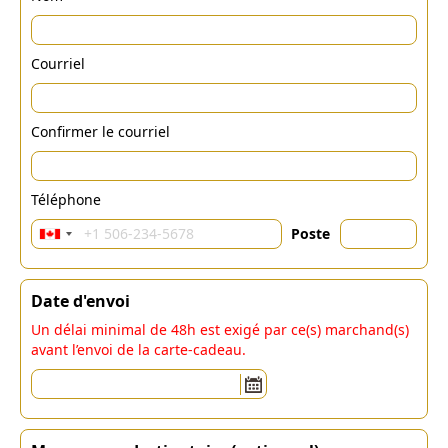
Courriel
Confirmer le courriel
Téléphone
Poste
Date d'envoi
Un délai minimal de 48h est exigé par ce(s) marchand(s)
avant l’envoi de la carte-cadeau.