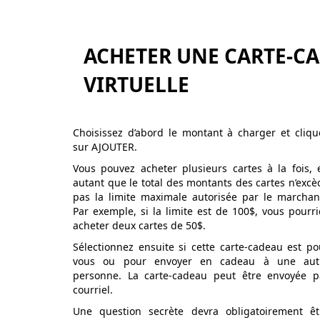
ACHETER UNE CARTE-C
VIRTUELLE
Choisissez d’abord le montant à charger et cliqu
sur AJOUTER.
Vous pouvez acheter plusieurs cartes à la fois, 
autant que le total des montants des cartes n’excè
pas la limite maximale autorisée par le marchan
Par exemple, si la limite est de 100$, vous pourri
acheter deux cartes de 50$.
Sélectionnez ensuite si cette carte-cadeau est po
vous ou pour envoyer en cadeau à une aut
personne. La carte-cadeau peut être envoyée p
courriel.
Une question secrète devra obligatoirement êt