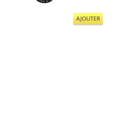
AJOUTER