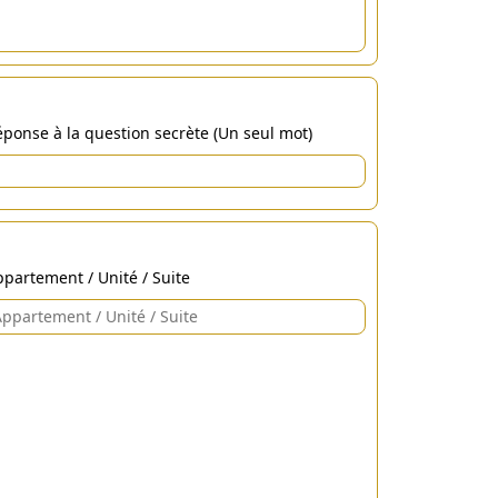
ponse à la question secrète (Un seul mot)
partement / Unité / Suite