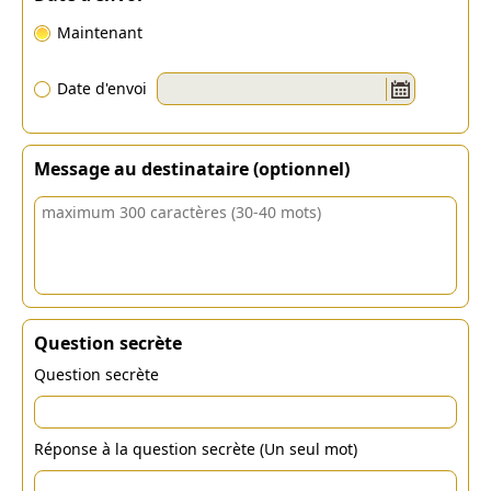
Maintenant
Date d'envoi
Message au destinataire (optionnel)
Question secrète
Question secrète
Réponse à la question secrète (Un seul mot)