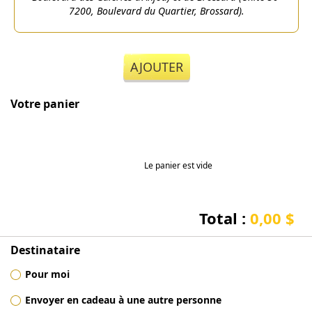
7200, Boulevard du Quartier, Brossard).
AJOUTER
Votre panier
Le panier est vide
Total :
0,00 $
Destinataire
Pour moi
Envoyer en cadeau à une autre personne