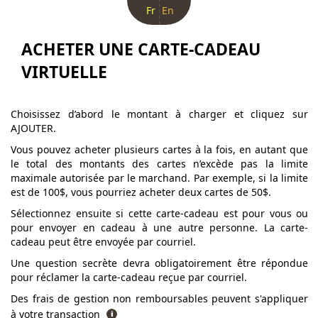
Fr
En
ACHETER UNE CARTE-CADEAU
VIRTUELLE
Choisissez d’abord le montant à charger et cliquez sur
AJOUTER.
Vous pouvez acheter plusieurs cartes à la fois, en autant que
le total des montants des cartes n’excède pas la limite
maximale autorisée par le marchand. Par exemple, si la limite
est de 100$, vous pourriez acheter deux cartes de 50$.
Sélectionnez ensuite si cette carte-cadeau est pour vous ou
pour envoyer en cadeau à une autre personne. La carte-
cadeau peut être envoyée par courriel.
Une question secrète devra obligatoirement être répondue
pour réclamer la carte-cadeau reçue par courriel.
Des frais de gestion non remboursables peuvent s'appliquer
à votre transaction