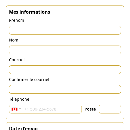
Mes informations
Prenom
Nom
Courriel
Confirmer le courriel
Téléphone
Poste
Date d'envoi