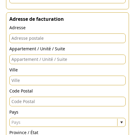
Adresse de facturation
Adresse
Appartement / Unité / Suite
Ville
Code Postal
Pays
Pays
Province / État