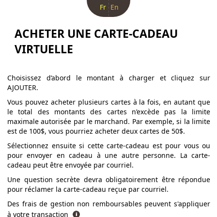
Fr
En
ACHETER UNE CARTE-CADEAU
VIRTUELLE
Choisissez d’abord le montant à charger et cliquez sur
AJOUTER.
Vous pouvez acheter plusieurs cartes à la fois, en autant que
le total des montants des cartes n’excède pas la limite
maximale autorisée par le marchand. Par exemple, si la limite
est de 100$, vous pourriez acheter deux cartes de 50$.
Sélectionnez ensuite si cette carte-cadeau est pour vous ou
pour envoyer en cadeau à une autre personne. La carte-
cadeau peut être envoyée par courriel.
Une question secrète devra obligatoirement être répondue
pour réclamer la carte-cadeau reçue par courriel.
Des frais de gestion non remboursables peuvent s'appliquer
à votre transaction