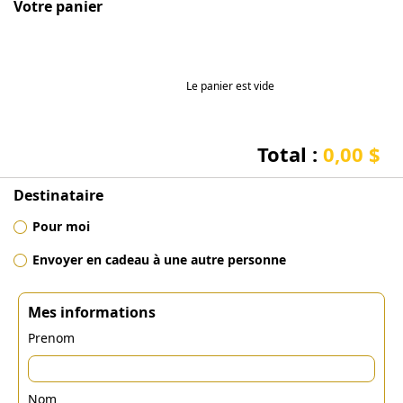
Votre panier
Le panier est vide
Total :
0,00 $
Destinataire
Pour moi
Envoyer en cadeau à une autre personne
Mes informations
Prenom
Nom