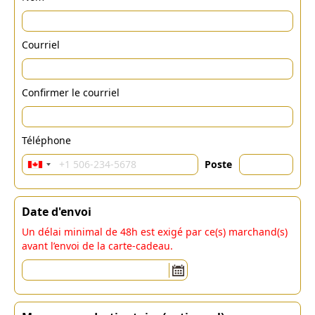
Courriel
Confirmer le courriel
Téléphone
Poste
Date d'envoi
Un délai minimal de 48h est exigé par ce(s) marchand(s)
avant l’envoi de la carte-cadeau.