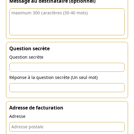
Message au destinataire (optionnel)
Question secrète
Question secrète
Réponse à la question secrète (Un seul mot)
Adresse de facturation
Adresse