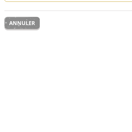
ANNULER