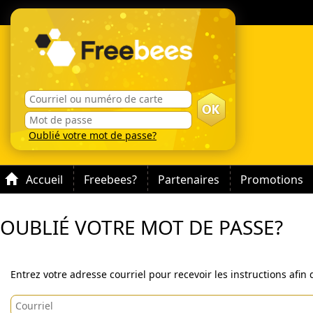
Oublié votre mot de passe?
Accueil
Freebees?
Partenaires
Promotions
OUBLIÉ VOTRE MOT DE PASSE?
Entrez votre adresse courriel pour recevoir les instructions afin 