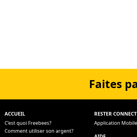
Faites p
ACCUEIL
RESTER CONNECT
C’est quoi Freebees?
Application Mobil
Comment utiliser son argent?
AIDE