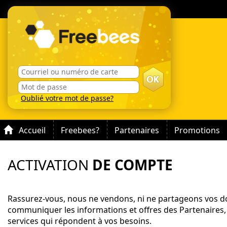
Oublié votre mot de passe?
Accueil
Freebees?
Partenaires
Promotions
ACTIVATION
DE COMPTE
Rassurez-vous, nous ne vendons, ni ne partageons vos do
communiquer les informations et offres des Partenaires,
services qui répondent à vos besoins.