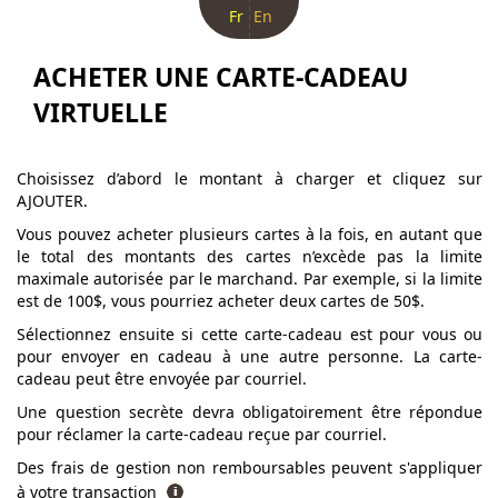
Fr
En
ACHETER UNE CARTE-CADEAU
VIRTUELLE
Choisissez d’abord le montant à charger et cliquez sur
AJOUTER.
Vous pouvez acheter plusieurs cartes à la fois, en autant que
le total des montants des cartes n’excède pas la limite
maximale autorisée par le marchand. Par exemple, si la limite
est de 100$, vous pourriez acheter deux cartes de 50$.
Sélectionnez ensuite si cette carte-cadeau est pour vous ou
pour envoyer en cadeau à une autre personne. La carte-
cadeau peut être envoyée par courriel.
Une question secrète devra obligatoirement être répondue
pour réclamer la carte-cadeau reçue par courriel.
Des frais de gestion non remboursables peuvent s'appliquer
à votre transaction