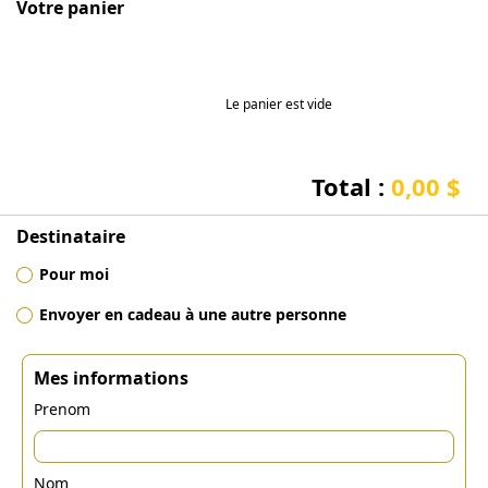
Votre panier
Le panier est vide
Total :
0,00 $
Destinataire
Pour moi
Envoyer en cadeau à une autre personne
Mes informations
Prenom
Nom