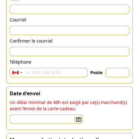
Courriel
Confirmer le courriel
Téléphone
Poste
Date d'envoi
Un délai minimal de 48h est exigé par ce(s) marchand(s)
avant l’envoi de la carte-cadeau.