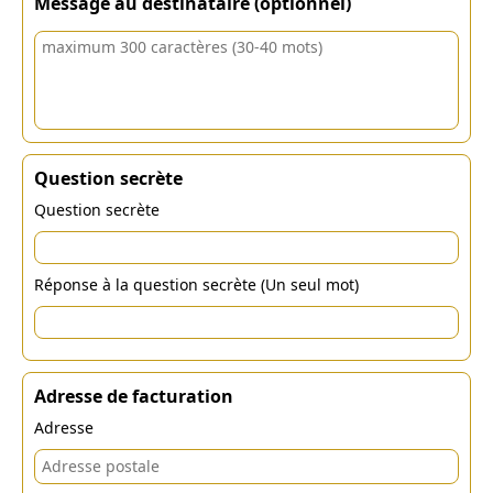
Message au destinataire (optionnel)
Question secrète
Question secrète
Réponse à la question secrète (Un seul mot)
Adresse de facturation
Adresse