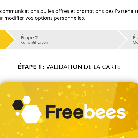
s communications ou les offres et promotions des Partenair
ur modifier vos options personnelles.
Étape 2
Ét
Authentification
Mon
ÉTAPE 1 :
VALIDATION DE LA CARTE