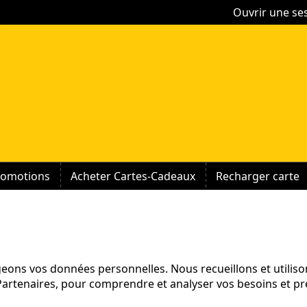
Ouvrir une se
romotions
Acheter Cartes-Cadeaux
Recharger carte
eons vos données personnelles. Nous recueillons et utilis
artenaires, pour comprendre et analyser vos besoins et pr