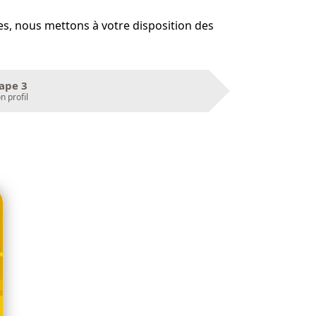
es, nous mettons à votre disposition des
ape 3
 profil