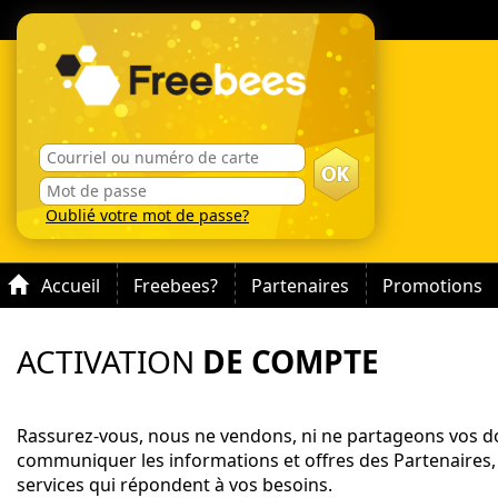
Oublié votre mot de passe?
Accueil
Freebees?
Partenaires
Promotions
ACTIVATION
DE COMPTE
Rassurez-vous, nous ne vendons, ni ne partageons vos do
communiquer les informations et offres des Partenaires,
services qui répondent à vos besoins.