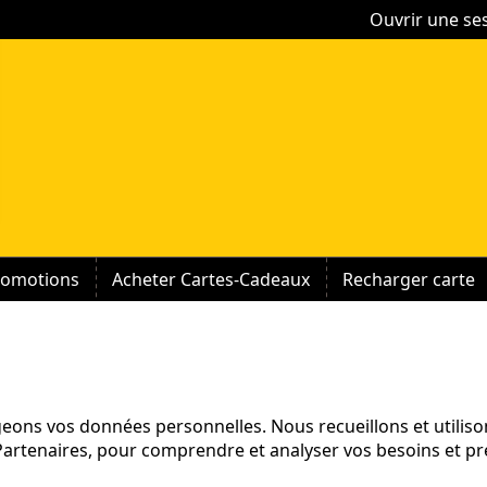
Ouvrir une se
romotions
Acheter Cartes-Cadeaux
Recharger carte
eons vos données personnelles. Nous recueillons et utilis
artenaires, pour comprendre et analyser vos besoins et pr