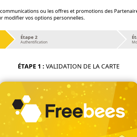
s communications ou les offres et promotions des Partenair
ur modifier vos options personnelles.
Étape 2
Ét
Authentification
Mon
ÉTAPE 1 :
VALIDATION DE LA CARTE