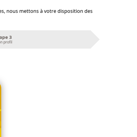
es, nous mettons à votre disposition des
ape 3
 profil